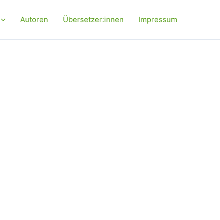
Autoren
Übersetzer:innen
Impressum