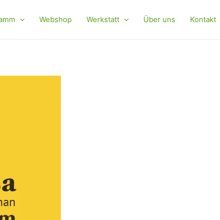
ramm
Webshop
Werkstatt
Über uns
Kontakt