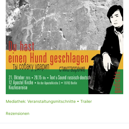
Mediathek: Veranstaltungsmitschnitte • Trailer
Rezensionen