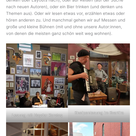
nach neuen Autoren), oder ein Bier trinken (und denken uns
Themen aus). Oder wir lesen etwas vor, erzählen etwas oder
hören anderen zu. Und manchmal gehen wir auf Messen und
große und kleine Bühnen (mit und ohne unsere Autor:innen,
von denen die meisten ganz schön weit weg wohnen).
Kneipenlesung im Kvartira
Lesung mit Haydar Karataş