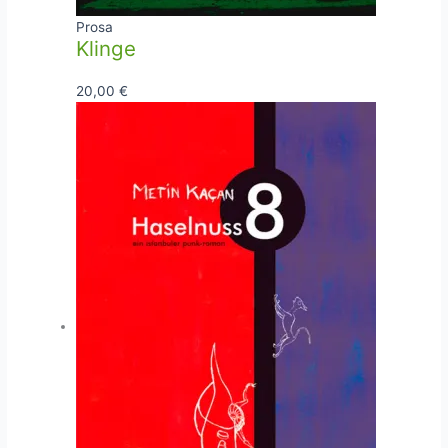
Prosa
Klinge
20,00
€