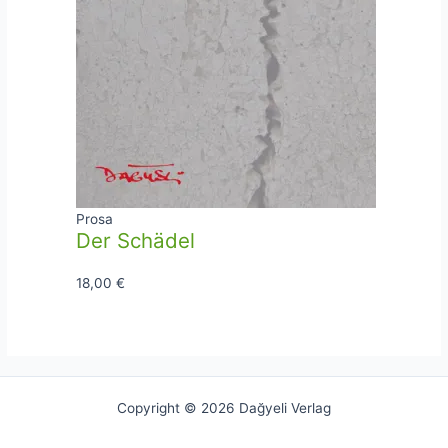
Prosa
Der Schädel
18,00
€
Copyright © 2026 Dağyeli Verlag