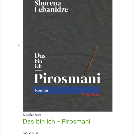
Kaukasus
Das bin ich – Pirosmani