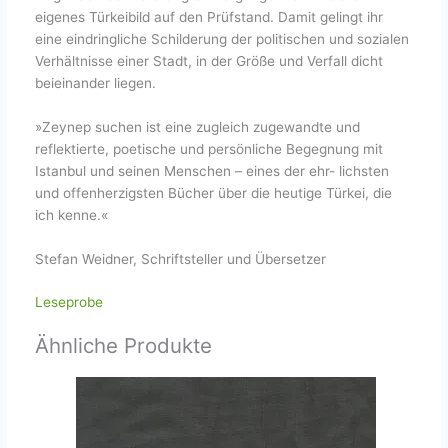
eigenes Türkeibild auf den Prüfstand. Damit gelingt ihr
eine eindringliche Schilderung der politischen und sozialen
Verhältnisse einer Stadt, in der Größe und Verfall dicht
beieinander liegen.
»Zeynep suchen ist eine zugleich zugewandte und
reflektierte, poetische und persönliche Begegnung mit
Istanbul und seinen Menschen – eines der ehr- lichsten
und offenherzigsten Bücher über die heutige Türkei, die
ich kenne.«
Stefan Weidner, Schriftsteller und Übersetzer
Leseprobe
Ähnliche Produkte