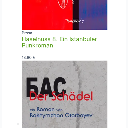
Prosa
Haselnuss 8. Ein Istanbuler
Punkroman
18,80
€