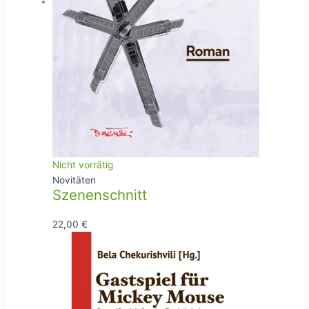
Nicht vorrätig
Novitäten
Szenenschnitt
22,00
€