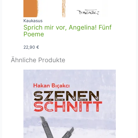
Kaukasus
Sprich mir vor, Angelina! Fünf
Poeme
22,90
€
Ähnliche Produkte