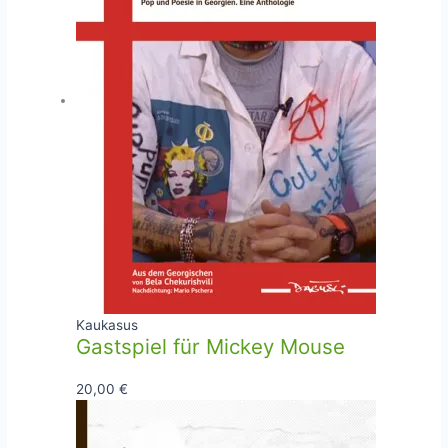
Kaukasus
Gastspiel für Mickey Mouse
20,00
€