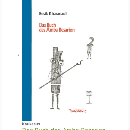
Kaukasus