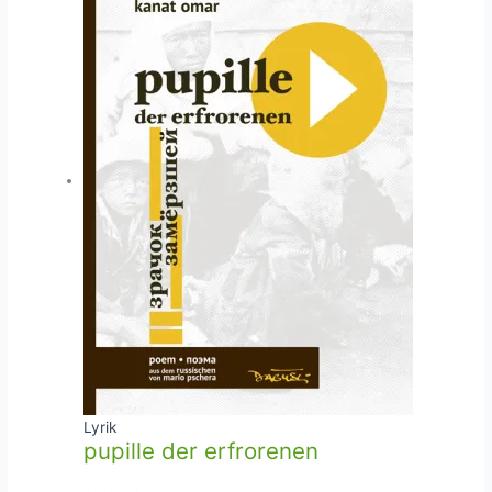
Lyrik
pupille der erfrorenen