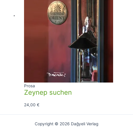
Prosa
Zeynep suchen
24,00
€
Copyright © 2026 Dağyeli Verlag