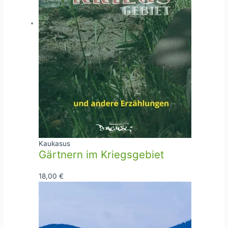
Kaukasus
Gärtnern im Kriegsgebiet
18,00
€