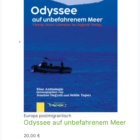
Europa postmigrantisch
Odyssee auf unbefahrenem Meer
20,00
€