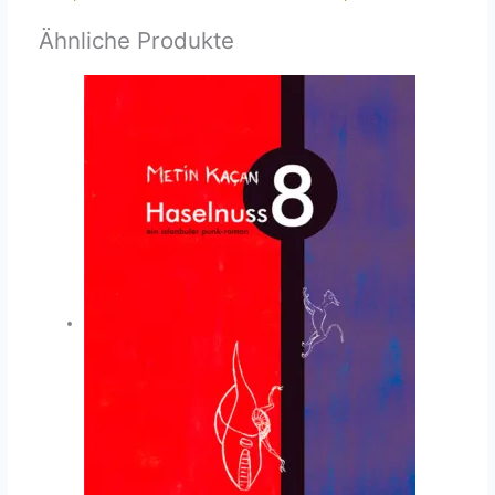
Ähnliche Produkte