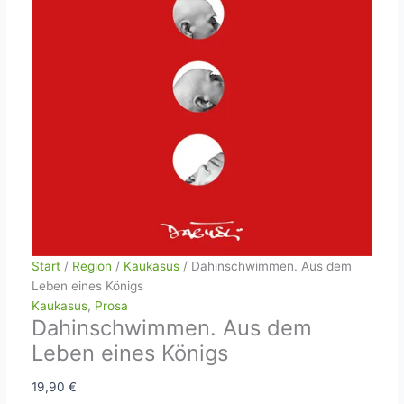
Start
/
Region
/
Kaukasus
/ Dahinschwimmen. Aus dem
Leben eines Königs
Kaukasus
,
Prosa
Dahinschwimmen. Aus dem
Leben eines Königs
19,90
€