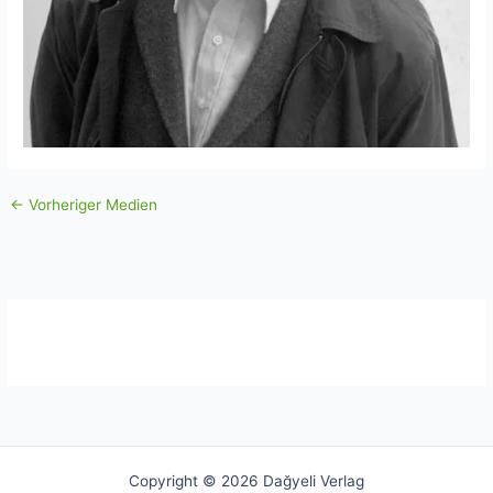
←
Vorheriger Medien
Copyright © 2026 Dağyeli Verlag