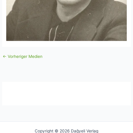
←
Vorheriger Medien
Copyright © 2026 Dağyeli Verlag