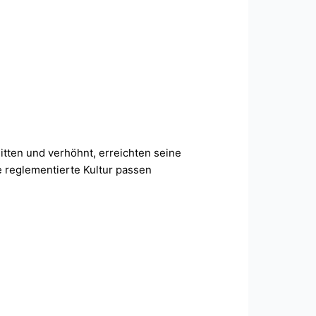
itten und verhöhnt, erreichten seine
e reglementierte Kultur passen