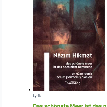
Lyrik
Das schönste Meer ist das n