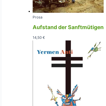
Prosa
Aufstand der Sanftmütigen
14,50
€