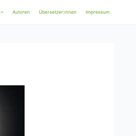
Autoren
Übersetzer:innen
Impressum