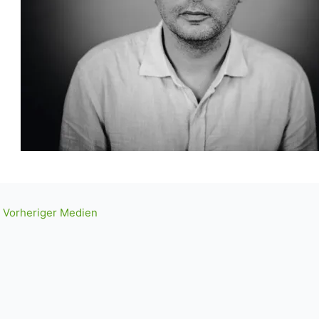
Vorheriger Medien