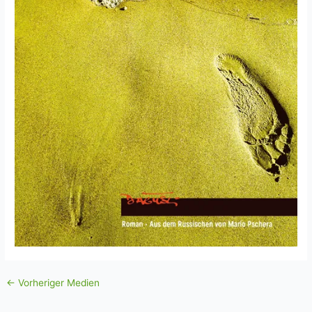
←
Vorheriger Medien