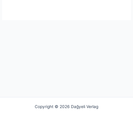
Copyright © 2026 Dağyeli Verlag